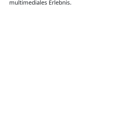
multimediales Erlebnis.