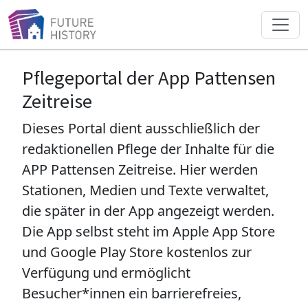
Direkt zum Inhalt
Pflegeportal der App Pattensen
Zeitreise
Dieses Portal dient ausschließlich der
redaktionellen Pflege der Inhalte für die
APP Pattensen Zeitreise. Hier werden
Stationen, Medien und Texte verwaltet,
die später in der App angezeigt werden.
Die App selbst steht im
Apple App Store
und
Google Play Store
kostenlos zur
Verfügung und ermöglicht
Besucher*innen ein barrierefreies,